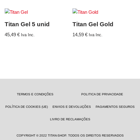
Titan Gel 5 unid
Titan Gel Gold
45,49
€
14,59
€
Iva Inc.
Iva Inc.
TERMOS E CONDIÇÕES
POLITICA DE PRIVACIDADE
POLÍTICA DE COOKIES (UE)
ENVIOS E DEVOLUÇÕES
PAGAMENTOS SEGUROS
LIVRO DE RECLAMAÇÕES
COPYRIGHT © 2022 TITAN-SHOP. TODOS OS DIREITOS RESERVADOS