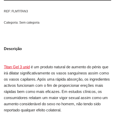
REF:
FLMTITAN3
Categoria:
Sem categoria
Descrição
Titan Gel 3 unid
é um produto natural de aumento do pénis que
irá dilatar significativamente os vasos sanguíneos assim como
os vasos capilares. Após uma rápida absorção, os ingredientes
activos funcionam com o fim de proporcionar ereções mais
rápidas bem como mais eficazes. Em estudos clínicos, os
consumidores relatam um maior vigor sexual assim como um
aumento considerável do sexo no homem, não tendo sido
reportado qualquer efeito colateral.