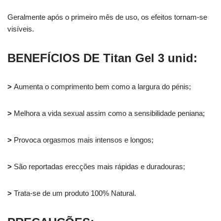
Geralmente após o primeiro mês de uso, os efeitos tornam-se
visíveis.
BENEFÍCIOS DE Titan Gel 3 unid:
>
Aumenta o comprimento bem como a largura do pénis;
>
Melhora a vida sexual assim como a sensibilidade peniana;
>
Provoca orgasmos mais intensos e longos;
>
São reportadas erecções mais rápidas e duradouras;
>
Trata-se de um produto 100% Natural.