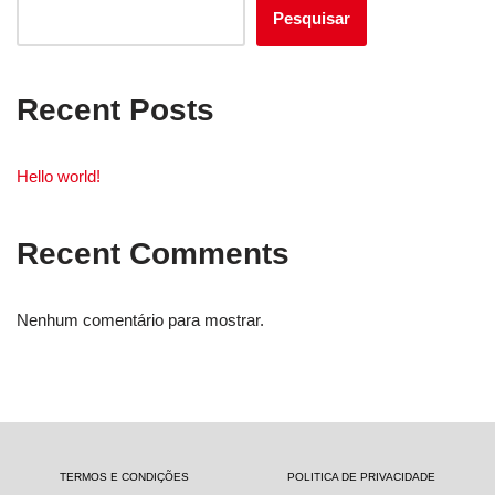
Pesquisar
Recent Posts
Hello world!
Recent Comments
Nenhum comentário para mostrar.
TERMOS E CONDIÇÕES
POLITICA DE PRIVACIDADE