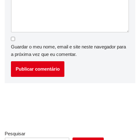
Guardar o meu nome, email e site neste navegador para
a próxima vez que eu comentar.
Pesquisar