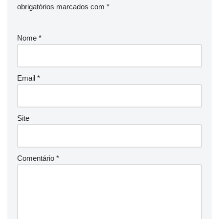
obrigatórios marcados com
*
Nome
*
Email
*
Site
Comentário
*